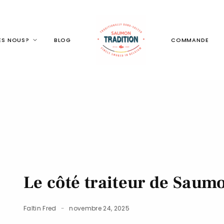
ES NOUS?
BLOG
COMMANDE
Le côté traiteur de Saum
Faltin Fred
novembre 24, 2025