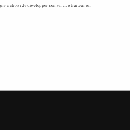
gne a choisi de développer son service traiteur en