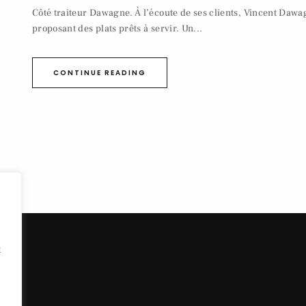
Côté traiteur Dawagne. À l’écoute de ses clients, Vincent Dawa
proposant des plats prêts à servir. Un...
CONTINUE READING
t