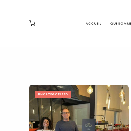
ACCUEIL
QUI SOMM
UNCATEGORIZED