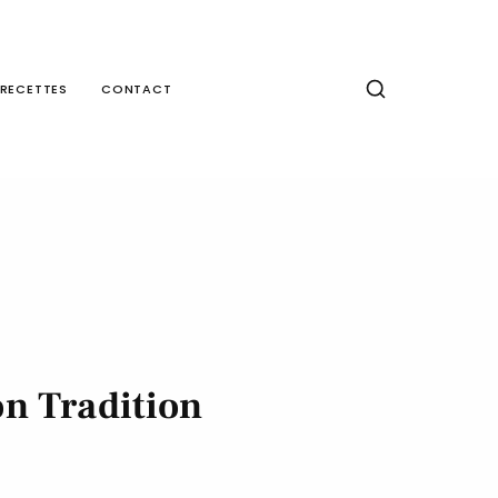
RECETTES
CONTACT
on Tradition