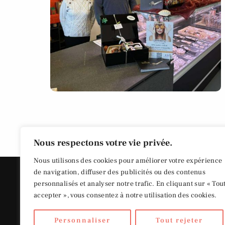
Nous respectons votre vie privée.
Nous utilisons des cookies pour améliorer votre expérience
de navigation, diffuser des publicités ou des contenus
personnalisés et analyser notre trafic. En cliquant sur « Tou
accepter », vous consentez à notre utilisation des cookies.
Personnaliser
Tout rejeter