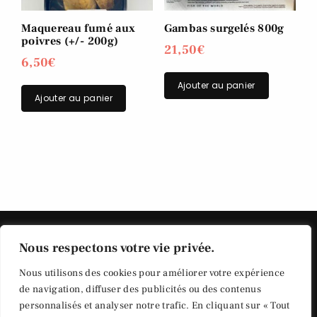
Maquereau fumé aux
Gambas surgelés 800g
poivres (+/- 200g)
21,50
€
6,50
€
Ajouter au panier
Ajouter au panier
Nous respectons votre vie privée.
Nous utilisons des cookies pour améliorer votre expérience
de navigation, diffuser des publicités ou des contenus
personnalisés et analyser notre trafic. En cliquant sur « Tout
Politique de vie privée
© Copyright Saumon