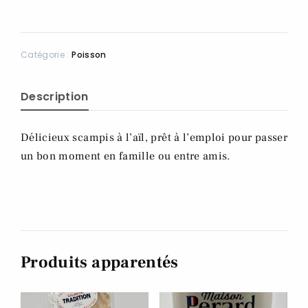
Catégorie :
Poisson
Description
Délicieux scampis à l’aïl, prêt à l’emploi pour passer
un bon moment en famille ou entre amis.
Produits apparentés