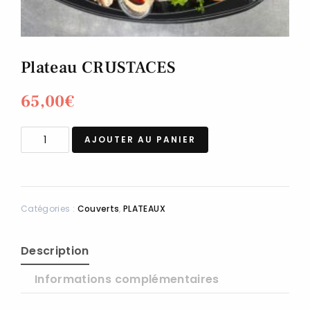
Plateau CRUSTACES
65,00
€
AJOUTER AU PANIER
Catégories :
Couverts
,
PLATEAUX
Description
Informations complémentaires