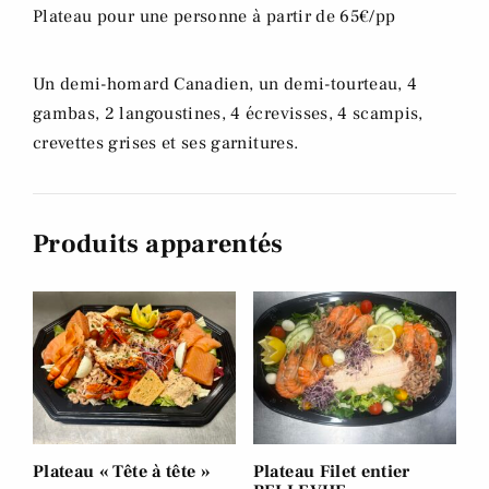
Plateau pour une personne à partir de 65€/pp
Un demi-homard Canadien, un demi-tourteau, 4
gambas, 2 langoustines, 4 écrevisses, 4 scampis,
crevettes grises et ses garnitures.
Produits apparentés
Plateau « Tête à tête »
Plateau Filet entier