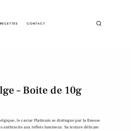
RECETTES
CONTACT
lge – Boite de 10g
elgique, le caviar Platinum se distingue par la finesse
ris anthracite aux reflets lumineux. Sa texture délicate