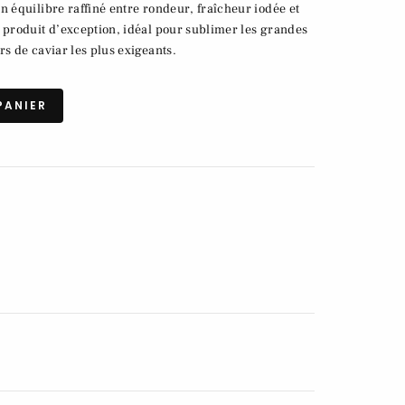
n équilibre raffiné entre rondeur, fraîcheur iodée et
 produit d’exception, idéal pour sublimer les grandes
rs de caviar les plus exigeants.
PANIER