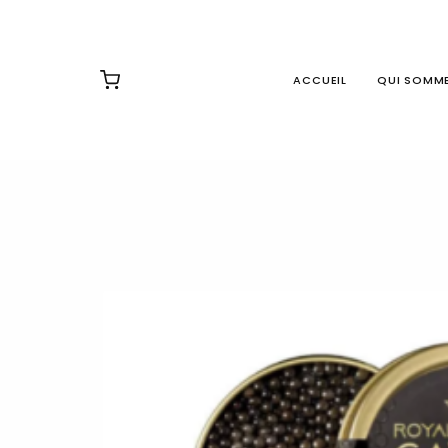
ACCUEIL
QUI SOMM