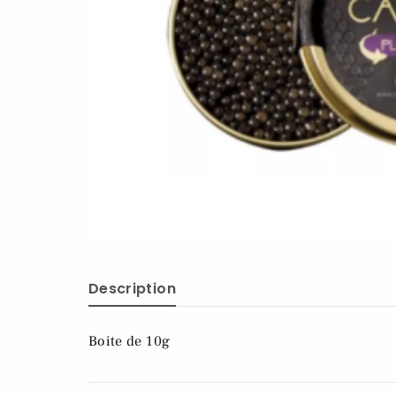
Description
Boite de 10g