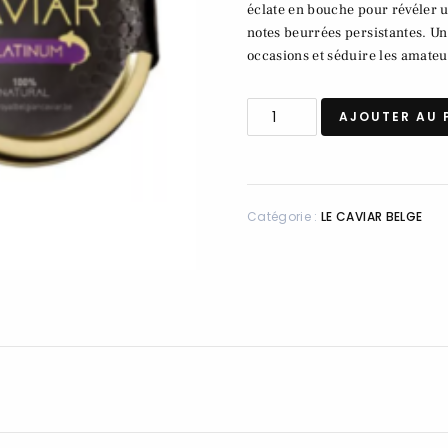
éclate en bouche pour révéler u
notes beurrées persistantes. Un
occasions et séduire les amateu
AJOUTER AU 
Catégorie :
LE CAVIAR BELGE