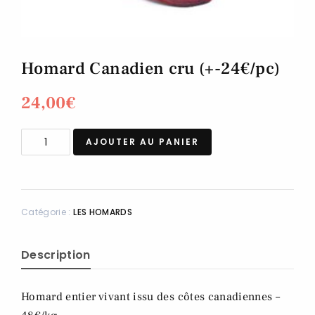
Homard Canadien cru (+-24€/pc)
24,00
€
AJOUTER AU PANIER
Catégorie :
LES HOMARDS
Description
Homard entier vivant issu des côtes canadiennes –