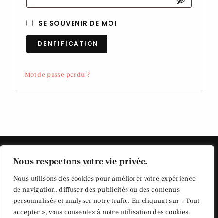
SE SOUVENIR DE MOI
IDENTIFICATION
Mot de passe perdu ?
Nous respectons votre vie privée.
Nous utilisons des cookies pour améliorer votre expérience
de navigation, diffuser des publicités ou des contenus
personnalisés et analyser notre trafic. En cliquant sur « Tout
Politique de vie privée
© Copyright Saumon
accepter », vous consentez à notre utilisation des cookies.
Tradition