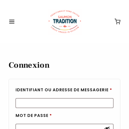
Connexion
IDENTIFIANT OU ADRESSE DE MESSAGERIE
*
MOT DE PASSE
*